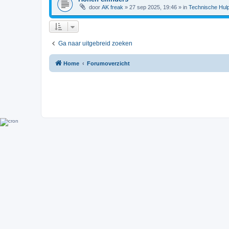
door
AK freak
»
27 sep 2025, 19:46
» in
Technische Hul
Ga naar uitgebreid zoeken
Home
Forumoverzicht