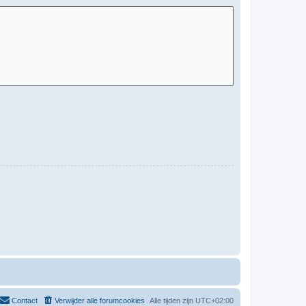
Contact
Verwijder alle forumcookies
Alle tijden zijn
UTC+02:00